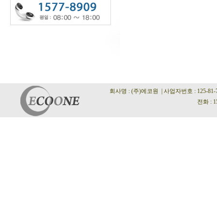
회사명 : (주)에코원 | 사업자번호 : 125-81
전화 : 1