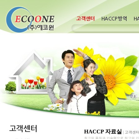
HACCP 자료실
|
고객센
최고의 품질과 기술력으로 최고의 