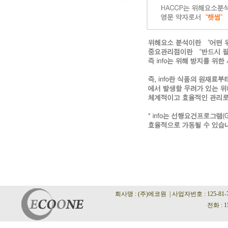
회사명 : (주)에코원 | 사업자번호 : 125-81
전화 : 1