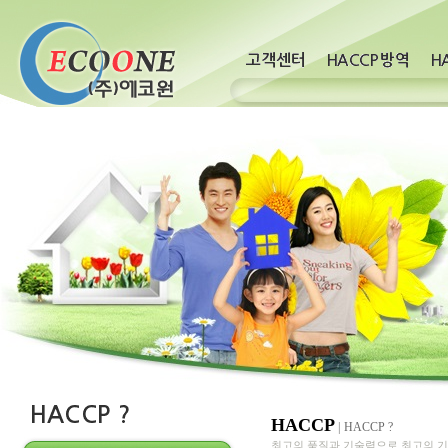
HACCP
|
HACCP ?
최고의 품질과 기술력으로 최고의 