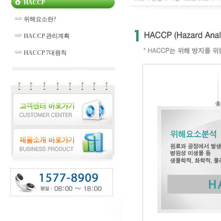
HACCP
위해요소란?
HACCP 관리계획
HACCP 7대원칙