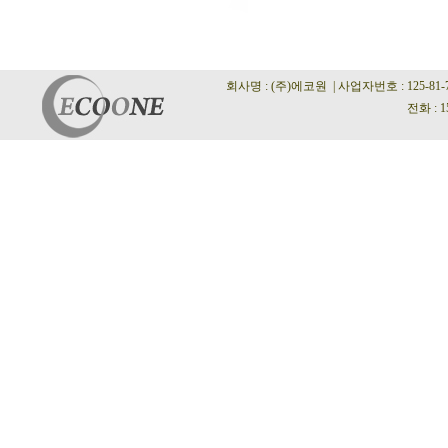
회사명 : (주)에코원 | 사업자번호 : 125-81
전화 : 1