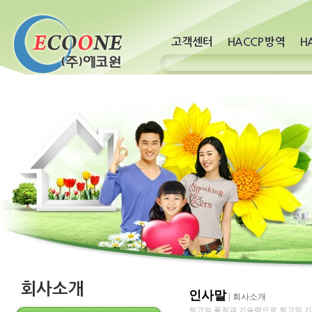
인사말
|
회사소개
최고의 품질과 기술력으로 최고의 